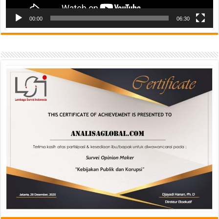
00:00
06:30