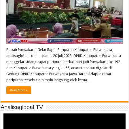
Bupati Purwakarta Gelar Rapat Paripurna Kabupaten Purwakarta,
analisaglobal.com — Kamis 20 Juli 2023, DPRD Kabupaten Purwakarta
menggelar sidang rapat paripurna terkait hari jadi Purwakarta ke 192
dan Kabupaten Purwakarta yang ke 55, acara tersebut digelar di
Gedung DPRD Kabupaten Purwakarta Jawa Barat. Adapun rapat
paripurna tersebut dipimpin langsung oleh ketua …
Read More »
Analisaglobal TV
Video
Player