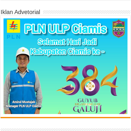
Iklan Advetorial