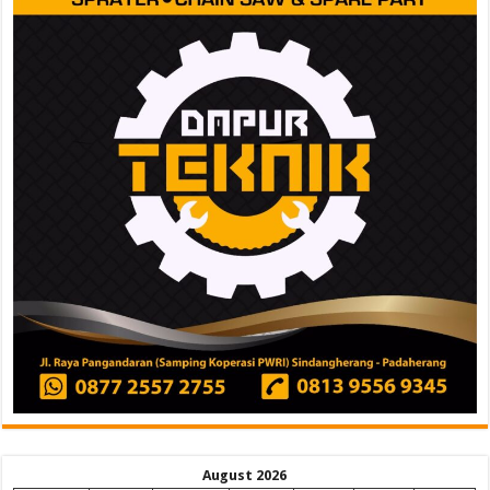
August 2026