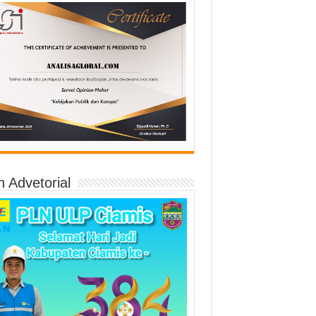
n Advetorial