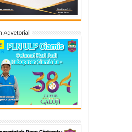
n Advetorial