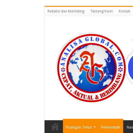
Redaksi dan Marketing
Tentang Kami
Kontak
Priangan Timur
Pemerintah
Nas