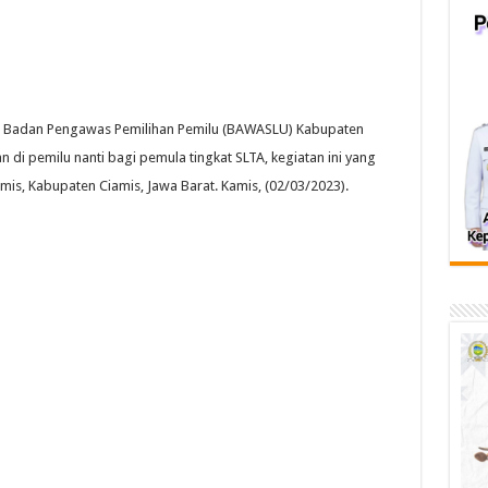
 Badan Pengawas Pemilihan Pemilu (BAWASLU) Kabupaten
n di pemilu nanti bagi pemula tingkat SLTA, kegiatan ini yang
is, Kabupaten Ciamis, Jawa Barat. Kamis, (02/03/2023).