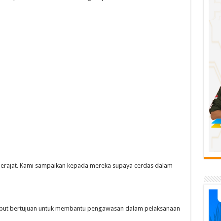
derajat. Kami sampaikan kepada mereka supaya cerdas dalam
sebut bertujuan untuk membantu pengawasan dalam pelaksanaan