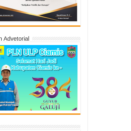
n Advetorial