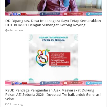
DD Dipangkas, Desa Imbanagara Raya Tetap Semarakkan
HUT RI ke-81 Dengan Semangat Gotong Royong
4 hours ago
RSUD Pandega Pangandaran Ajak Masyarakat Dukung
Pekan ASI Sedunia 2026 : Investasi Terbaik untuk Generasi
Sehat
13 hours ago