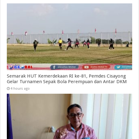
Semarak HUT Kemerdekaan RI ke-81, Pemdes Cisayong
Gelar Turnamen Sepak Bola Perempuan dan Antar DKM
4 hours ago