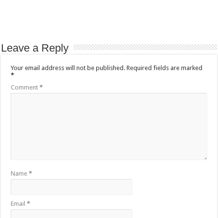
Leave a Reply
Your email address will not be published.
Required fields are marked
*
Comment
*
Name
*
Email
*