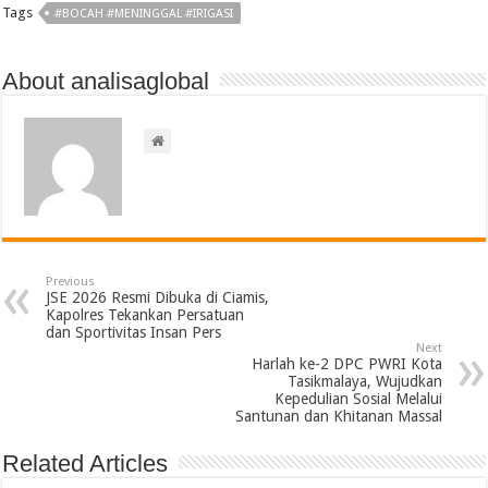
Tags
#BOCAH #MENINGGAL #IRIGASI
About analisaglobal
Previous
JSE 2026 Resmi Dibuka di Ciamis,
Kapolres Tekankan Persatuan
dan Sportivitas Insan Pers
Next
Harlah ke-2 DPC PWRI Kota
Tasikmalaya, Wujudkan
Kepedulian Sosial Melalui
Santunan dan Khitanan Massal
Related Articles