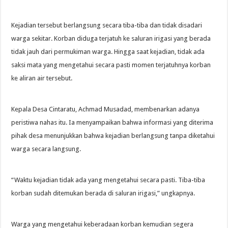
Kejadian tersebut berlangsung secara tiba-tiba dan tidak disadari
warga sekitar. Korban diduga terjatuh ke saluran irigasi yang berada
tidak jauh dari permukiman warga. Hingga saat kejadian, tidak ada
saksi mata yang mengetahui secara pasti momen terjatuhnya korban
ke aliran air tersebut.
Kepala Desa Cintaratu, Achmad Musadad, membenarkan adanya
peristiwa nahas itu. Ia menyampaikan bahwa informasi yang diterima
pihak desa menunjukkan bahwa kejadian berlangsung tanpa diketahui
warga secara langsung.
“Waktu kejadian tidak ada yang mengetahui secara pasti. Tiba-tiba
korban sudah ditemukan berada di saluran irigasi,” ungkapnya.
Warga yang mengetahui keberadaan korban kemudian segera