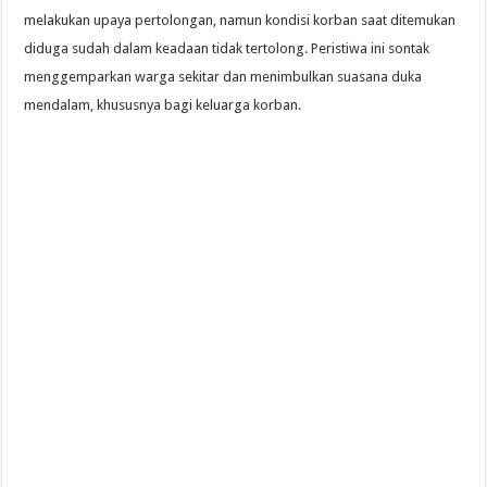
melakukan upaya pertolongan, namun kondisi korban saat ditemukan
diduga sudah dalam keadaan tidak tertolong. Peristiwa ini sontak
menggemparkan warga sekitar dan menimbulkan suasana duka
mendalam, khususnya bagi keluarga korban.