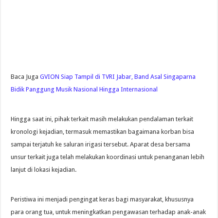
Baca Juga
GVION Siap Tampil di TVRI Jabar, Band Asal Singaparna
Bidik Panggung Musik Nasional Hingga Internasional
Hingga saat ini, pihak terkait masih melakukan pendalaman terkait
kronologi kejadian, termasuk memastikan bagaimana korban bisa
sampai terjatuh ke saluran irigasi tersebut. Aparat desa bersama
unsur terkait juga telah melakukan koordinasi untuk penanganan lebih
lanjut di lokasi kejadian.
Peristiwa ini menjadi pengingat keras bagi masyarakat, khususnya
para orang tua, untuk meningkatkan pengawasan terhadap anak-anak