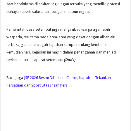
saat beraktivitas di sekitar lingkungan terbuka yang memiliki potensi
bahaya seperti saluran air, sungai, maupun irigasi.
Pemerintah desa setempat juga mengimbau warga agar lebih
waspada, terutama pada area-area yang dekat dengan aliran air
terbuka, guna mencegah kejadian serupa terulang kembali di
kemudian hari. Kejadian ini masih dalam penanganan dan menjadi
perhatian serius aparat setempat.
(Dods)
Baca Juga
JSE 2026 Resmi Dibuka di Ciamis, Kapolres Tekankan
Persatuan dan Sportivitas Insan Pers