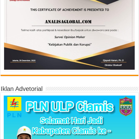
Iklan Advetorial