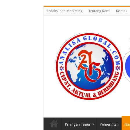
Redaksi dan Marketing
Tentang Kami
Kontak
Priangan Timur
Pemerintah
Nas