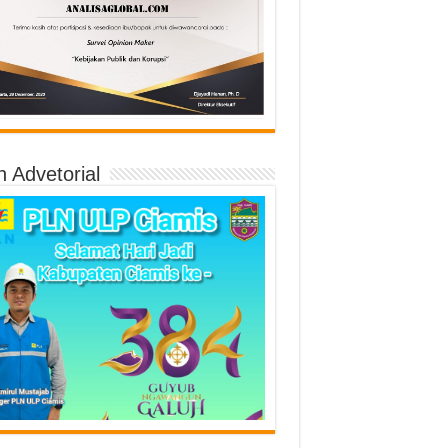
n Advetorial