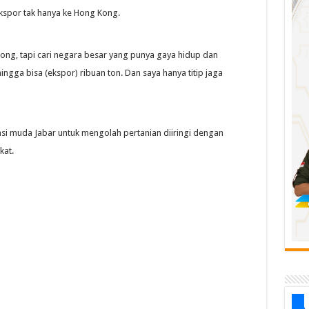
ekspor tak hanya ke Hong Kong.
ong, tapi cari negara besar yang punya gaya hidup dan
ingga bisa (ekspor) ribuan ton. Dan saya hanya titip jaga
asi muda Jabar untuk mengolah pertanian diiringi dengan
kat.