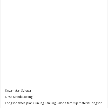
Kecamatan Salopa
Desa Mandalawangi
Longsor akses jalan Gunung Tanjung Salopa tertutup material longsor