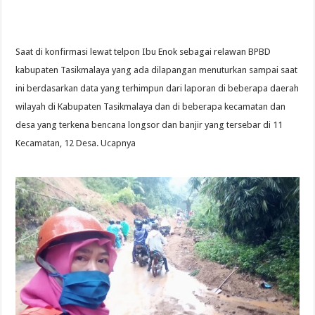
Saat di konfirmasi lewat telpon Ibu Enok sebagai relawan BPBD
kabupaten Tasikmalaya yang ada dilapangan menuturkan sampai saat
ini berdasarkan data yang terhimpun dari laporan di beberapa daerah
wilayah di Kabupaten Tasikmalaya dan di beberapa kecamatan dan
desa yang terkena bencana longsor dan banjir yang tersebar di 11
Kecamatan, 12 Desa. Ucapnya