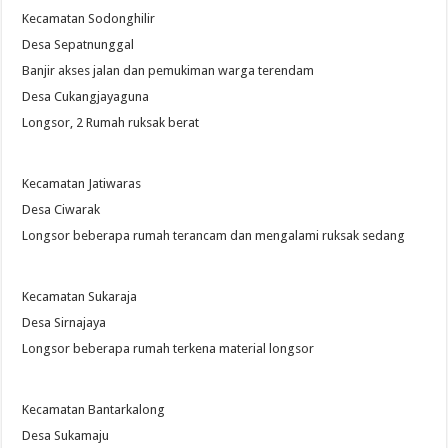
Kecamatan Sodonghilir
Desa Sepatnunggal
Banjir akses jalan dan pemukiman warga terendam
Desa Cukangjayaguna
Longsor, 2 Rumah ruksak berat
Kecamatan Jatiwaras
Desa Ciwarak
Longsor beberapa rumah terancam dan mengalami ruksak sedang
Kecamatan Sukaraja
Desa Sirnajaya
Longsor beberapa rumah terkena material longsor
Kecamatan Bantarkalong
Desa Sukamaju