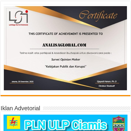
Iklan Advetorial