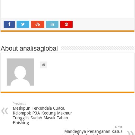
About analisaglobal
Previous
Meskipun Terkendala Cuaca,
Kelompok P3A Kedung Makmur
Tunggilis Sudah Masuk Tahap
Finishing
Next
Mandegnya Penanganan Kasus