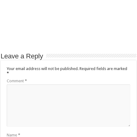
Leave a Reply
Your email address will not be published.
Required fields are marked
*
Comment
*
Name
*