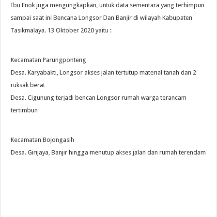
Ibu Enok juga mengungkapkan, untuk data sementara yang terhimpun
sampai saat ini Bencana Longsor Dan Banjir di wilayah Kabupaten
Tasikmalaya. 13 Oktober 2020 yaitu :
Kecamatan Parungponteng
Desa. Karyabakti, Longsor akses jalan tertutup material tanah dan 2
ruksak berat
Desa. Cigunung terjadi bencan Longsor rumah warga terancam
tertimbun
Kecamatan Bojongasih
Desa. Girijaya, Banjir hingga menutup akses jalan dan rumah terendam