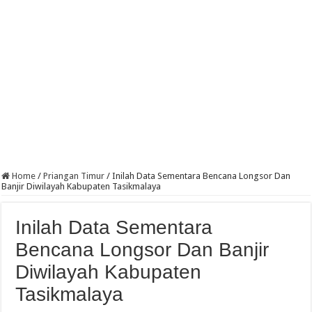
Home
/
Priangan Timur
/
Inilah Data Sementara Bencana Longsor Dan
Banjir Diwilayah Kabupaten Tasikmalaya
Inilah Data Sementara
Bencana Longsor Dan Banjir
Diwilayah Kabupaten
Tasikmalaya