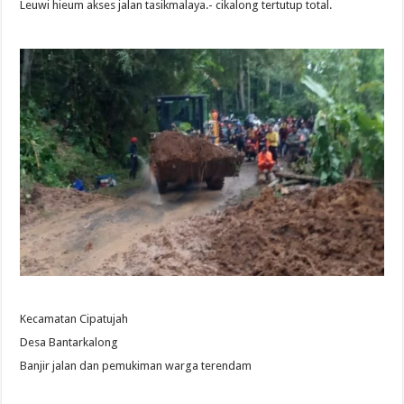
Leuwi hieum akses jalan tasikmalaya.- cikalong tertutup total.
Kecamatan Cipatujah
Desa Bantarkalong
Banjir jalan dan pemukiman warga terendam