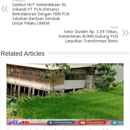
Previous
Sambut HUT Kemerdekaan RI,
Srikandi PT PLN (Persero)
Berkolaborasi Dengan YBM PLN
Salurkan Bantuan Gerobak
Untuk Pelaku UMKM
Next
Setor Dividen Rp. 3,09 Triliun,
Kementerian BUMN Dukung PLN
Lanjutkan Transformasi Bisnis
Related Articles