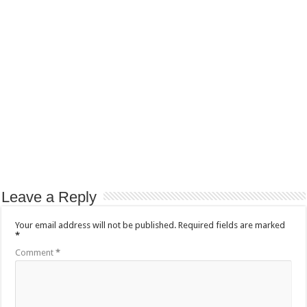
Leave a Reply
Your email address will not be published.
Required fields are marked
*
Comment
*