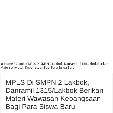
Home
/
Ciamis
/
MPLS Di SMPN 2 Lakbok, Danramil 1315/Lakbok Berikan
Materi Wawasan Kebangsaan Bagi Para Siswa Baru
MPLS Di SMPN 2 Lakbok,
Danramil 1315/Lakbok Berikan
Materi Wawasan Kebangsaan
Bagi Para Siswa Baru