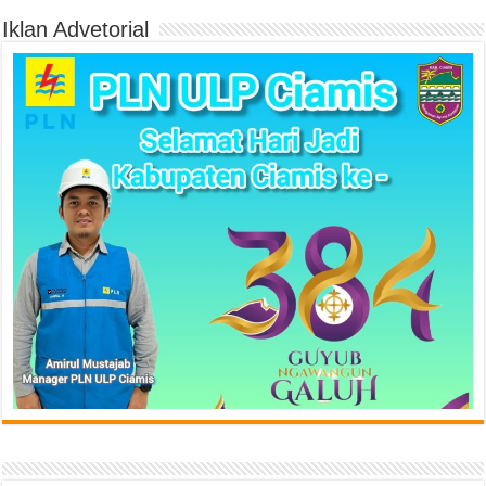
Iklan Advetorial