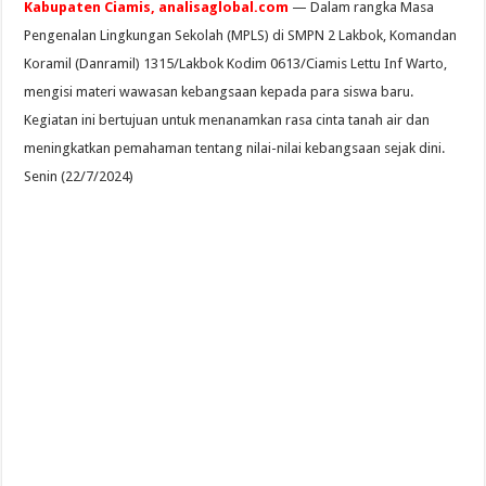
Kabupaten Ciamis, analisaglobal.com
— Dalam rangka Masa
Pengenalan Lingkungan Sekolah (MPLS) di SMPN 2 Lakbok, Komandan
Koramil (Danramil) 1315/Lakbok Kodim 0613/Ciamis Lettu Inf Warto,
mengisi materi wawasan kebangsaan kepada para siswa baru.
Kegiatan ini bertujuan untuk menanamkan rasa cinta tanah air dan
meningkatkan pemahaman tentang nilai-nilai kebangsaan sejak dini.
Senin (22/7/2024)