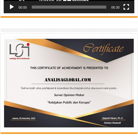
00:00
06:30