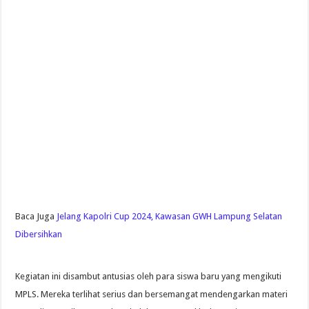
Baca Juga
Jelang Kapolri Cup 2024, Kawasan GWH Lampung Selatan
Dibersihkan
Kegiatan ini disambut antusias oleh para siswa baru yang mengikuti
MPLS. Mereka terlihat serius dan bersemangat mendengarkan materi