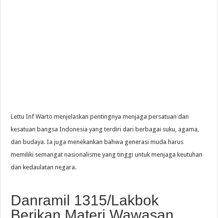
Lettu Inf Warto menjelaskan pentingnya menjaga persatuan dan
kesatuan bangsa Indonesia yang terdiri dari berbagai suku, agama,
dan budaya. Ia juga menekankan bahwa generasi muda harus
memiliki semangat nasionalisme yang tinggi untuk menjaga keutuhan
dan kedaulatan negara.
Danramil 1315/Lakbok
Berikan Materi Wawasan