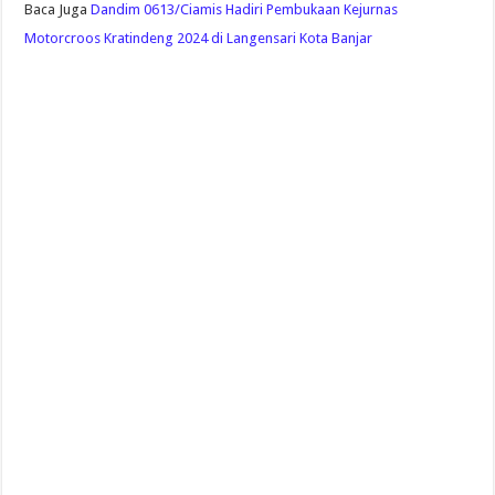
Baca Juga
Dandim 0613/Ciamis Hadiri Pembukaan Kejurnas
Motorcroos Kratindeng 2024 di Langensari Kota Banjar