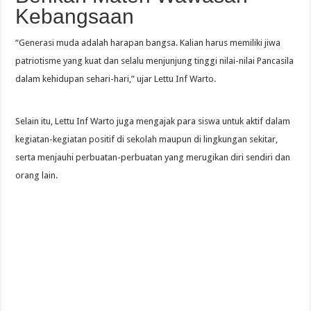
Kebangsaan
“Generasi muda adalah harapan bangsa. Kalian harus memiliki jiwa
patriotisme yang kuat dan selalu menjunjung tinggi nilai-nilai Pancasila
dalam kehidupan sehari-hari,” ujar Lettu Inf Warto.
Selain itu, Lettu Inf Warto juga mengajak para siswa untuk aktif dalam
kegiatan-kegiatan positif di sekolah maupun di lingkungan sekitar,
serta menjauhi perbuatan-perbuatan yang merugikan diri sendiri dan
orang lain.