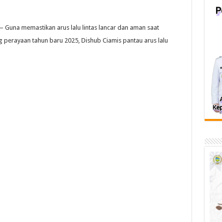
 Guna memastikan arus lalu lintas lancar dan aman saat
g perayaan tahun baru 2025, Dishub Ciamis pantau arus lalu