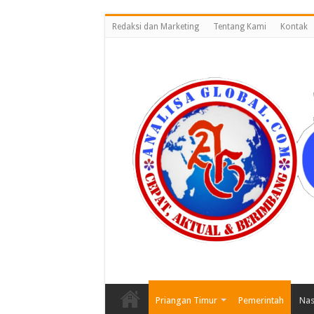
Redaksi dan Marketing
Tentang Kami
Kontak
Priangan Timur
Pemerintah
Nas