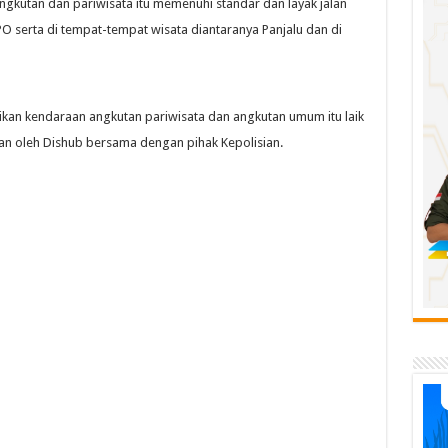
utan dan pariwisata itu memenuhi standar dan layak jalan
O serta di tempat-tempat wisata diantaranya Panjalu dan di
kan kendaraan angkutan pariwisata dan angkutan umum itu laik
an oleh Dishub bersama dengan pihak Kepolisian.