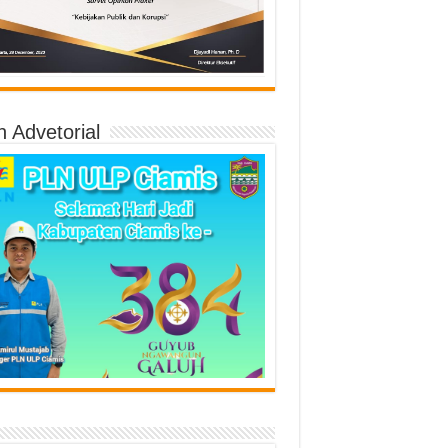
n Advetorial