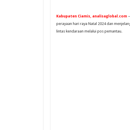
Kabupaten Ciamis, analisaglobal.com
—
perayaan hari raya Natal 2024 dan menjelan
lintas kendaraan melalui pos pemantau.