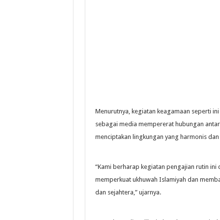
Menurutnya, kegiatan keagamaan seperti ini
sebagai media mempererat hubungan antar
menciptakan lingkungan yang harmonis dan 
“Kami berharap kegiatan pengajian rutin ini
memperkuat ukhuwah Islamiyah dan membangu
dan sejahtera,” ujarnya.