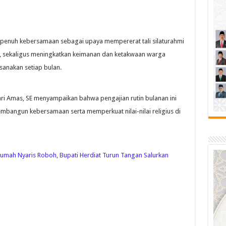
 penuh kebersamaan sebagai upaya mempererat tali silaturahmi
, sekaligus meningkatkan keimanan dan ketakwaan warga
sanakan setiap bulan.
i Amas, SE menyampaikan bahwa pengajian rutin bulanan ini
mbangun kebersamaan serta memperkuat nilai-nilai religius di
Rumah Nyaris Roboh, Bupati Herdiat Turun Tangan Salurkan