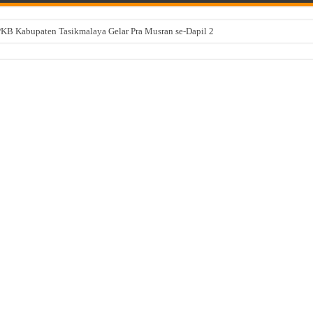
PKB Kabupaten Tasikmalaya Gelar Pra Musran se-Dapil 2