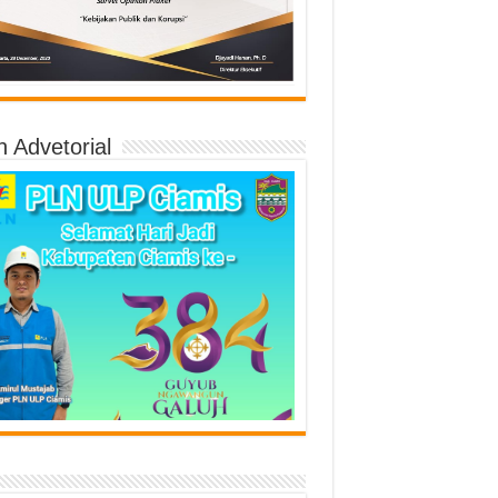
n Advetorial