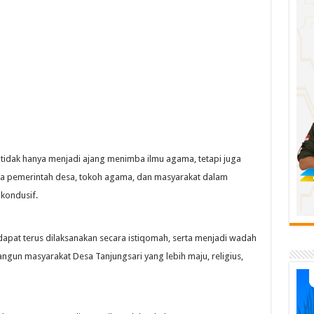
 tidak hanya menjadi ajang menimba ilmu agama, tetapi juga
a pemerintah desa, tokoh agama, dan masyarakat dalam
kondusif.
 dapat terus dilaksanakan secara istiqomah, serta menjadi wadah
n masyarakat Desa Tanjungsari yang lebih maju, religius,