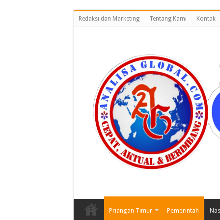
Redaksi dan Marketing
Tentang Kami
Kontak
Priangan Timur
Pemerintah
Nas