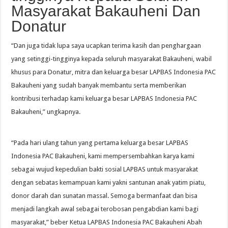
Masyarakat Bakauheni Dan
Donatur
“Dan juga tidak lupa saya ucapkan terima kasih dan penghargaan
yang setinggi-tingginya kepada seluruh masyarakat Bakauheni, wabil
khusus para Donatur, mitra dan keluarga besar LAPBAS Indonesia PAC
Bakauheni yang sudah banyak membantu serta memberikan
kontribusi terhadap kami keluarga besar LAPBAS Indonesia PAC
Bakauheni,” ungkapnya.
“Pada hari ulang tahun yang pertama keluarga besar LAPBAS
Indonesia PAC Bakauheni, kami mempersembahkan karya kami
sebagai wujud kepedulian bakti sosial LAPBAS untuk masyarakat
dengan sebatas kemampuan kami yakni santunan anak yatim piatu,
donor darah dan sunatan massal. Semoga bermanfaat dan bisa
menjadi langkah awal sebagai terobosan pengabdian kami bagi
masyarakat,” beber Ketua LAPBAS Indonesia PAC Bakauheni Abah