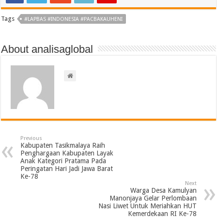
Tags
#LAPBAS #INDONESIA #PACBAKAUHENI
About analisaglobal
Previous
Kabupaten Tasikmalaya Raih
Penghargaan Kabupaten Layak
Anak Kategori Pratama Pada
Peringatan Hari Jadi Jawa Barat
Ke-78
Next
Warga Desa Kamulyan
Manonjaya Gelar Perlombaan
Nasi Liwet Untuk Meriahkan HUT
Kemerdekaan RI Ke-78