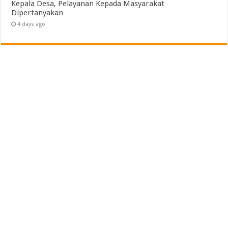
Kepala Desa, Pelayanan Kepada Masyarakat
Dipertanyakan
4 days ago