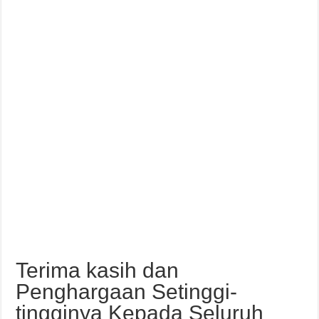
Terima kasih dan
Penghargaan Setinggi-
tingginya Kepada Seluruh