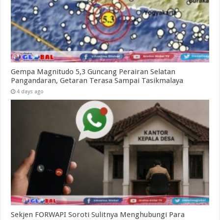
Gempa Magnitudo 5,3 Guncang Perairan Selatan
Pangandaran, Getaran Terasa Sampai Tasikmalaya
4 days ago
Sekjen FORWAPI Soroti Sulitnya Menghubungi Para