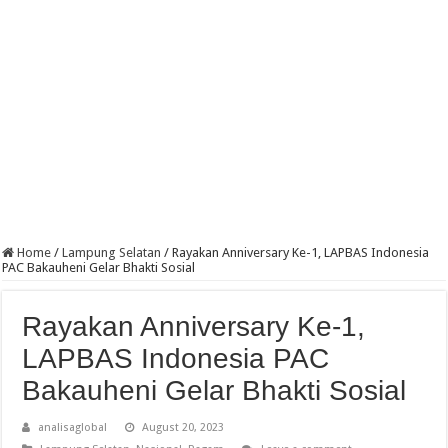
Home
/
Lampung Selatan
/
Rayakan Anniversary Ke-1, LAPBAS Indonesia
PAC Bakauheni Gelar Bhakti Sosial
Rayakan Anniversary Ke-1,
LAPBAS Indonesia PAC
Bakauheni Gelar Bhakti Sosial
analisaglobal
August 20, 2023