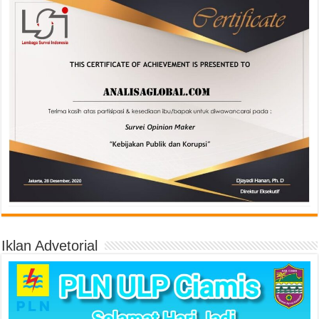
Iklan Advetorial