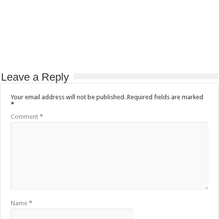
Leave a Reply
Your email address will not be published.
Required fields are marked
*
Comment
*
Name
*