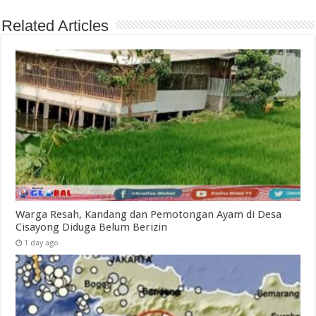
Related Articles
Warga Resah, Kandang dan Pemotongan Ayam di Desa
Cisayong Diduga Belum Berizin
1 day ago