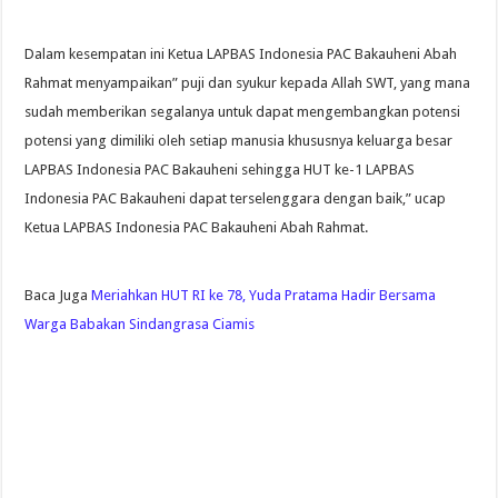
Dalam kesempatan ini Ketua LAPBAS Indonesia PAC Bakauheni Abah
Rahmat menyampaikan” puji dan syukur kepada Allah SWT, yang mana
sudah memberikan segalanya untuk dapat mengembangkan potensi
potensi yang dimiliki oleh setiap manusia khususnya keluarga besar
LAPBAS Indonesia PAC Bakauheni sehingga HUT ke-1 LAPBAS
Indonesia PAC Bakauheni dapat terselenggara dengan baik,” ucap
Ketua LAPBAS Indonesia PAC Bakauheni Abah Rahmat.
Baca Juga
Meriahkan HUT RI ke 78, Yuda Pratama Hadir Bersama
Warga Babakan Sindangrasa Ciamis