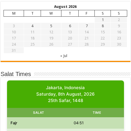
August 2026
M
T
W
T
F
S
S
1
2
3
4
5
6
7
8
9
10
11
12
13
14
15
16
17
18
19
20
21
22
23
24
25
26
27
28
29
30
31
« Jul
Salat Times
Jakarta, Indonesia
Saturday, 8th August, 2026
25th Safar, 1448
SALAT
TIME
Fajr
04:51