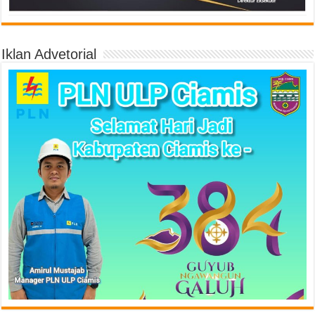
Iklan Advetorial