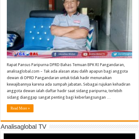
Rapat Pansus Paripurna DPRD Bahas Temuan BPK RI Pangandaran,
analisaglobal.com – Tak ada alasan atau dalih apapun bagi anggota
dewan di DPRD Pangandaran untuk tidak hadir menunaikan
kewajibannya karena ada sumpah jabatan. Sebagai rujukan kehadiran
anggota dewan ialah daftar hadir saat sidang paripurna, terlebih
sidang dianggap sangat penting bagi keberlangsungan …
Read More »
Analisaglobal TV
Video