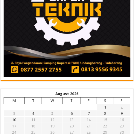
August 2026
M
T
W
T
F
S
S
1
2
3
4
5
6
7
8
9
10
11
12
13
14
15
16
17
18
19
20
21
22
23
24
25
26
27
28
29
30