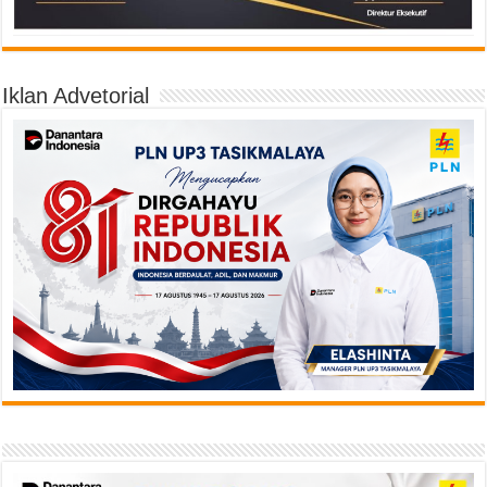
Iklan Advetorial