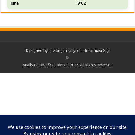
Isha
19:02
Designed by
Lowongan kerja dan Informasi Gaji
Analisa Global© Copyright 2026, All Rights Reserved