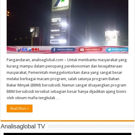
Pangandaran, analisaglobal.com – Untuk membantu masyarakat yang
kurang mampu dalam penopang perekonomian dan kesejahteraan
masyarakat, Pemerintah menggelontorkan dana yang sangat besar
melalui berbagai macam program, salah satunya program Bahan
Bakar Minyak (BBM) bersubsidi. Namun sangat disayangkan program
BBM bersubsidi tersebut sebagian besar hanya dijadikan ajang bisnis
oleh oknum mafia tengkulak …
Read More »
Analisaglobal TV
Video