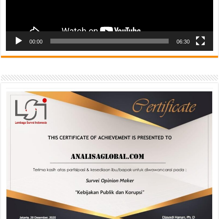
00:00
06:30