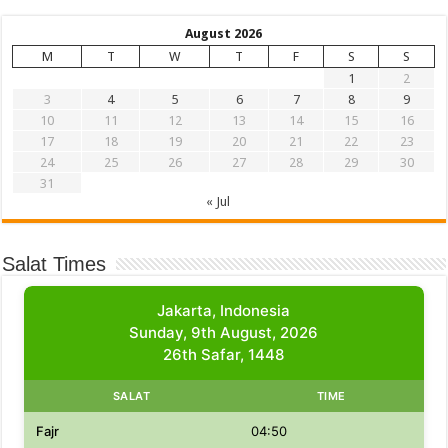
August 2026
M
T
W
T
F
S
S
1
2
3
4
5
6
7
8
9
10
11
12
13
14
15
16
17
18
19
20
21
22
23
24
25
26
27
28
29
30
31
« Jul
Salat Times
Jakarta, Indonesia
Sunday, 9th August, 2026
26th Safar, 1448
SALAT
TIME
Fajr
04:50