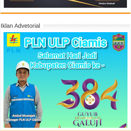
Iklan Advetorial