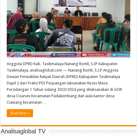
Anggota DPRD Kab. Tasikmalaya Nanang Romli, S.IP Kabupaten
Tasikmalaya, analisaglobal.com — Nanang Romli, S.I.P Anggota
Dewan Perwakilan Rakyat Daerah (DPRD) Kabupaten Tasikmalaya
Dapil 2 dari Fraksi PDI Perjuangan laksanakan Reses Masa
Persidangan 1 Tahun sidang 2023/2024 yang dilaksanakan di GOR
desa Cisaruni Kecamatan Padakembang dan aula kantor desa
Ciawang kecamatan …
Read More »
Analisaglobal TV