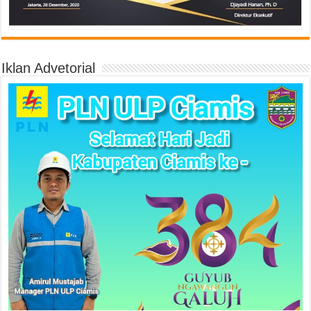
Iklan Advetorial