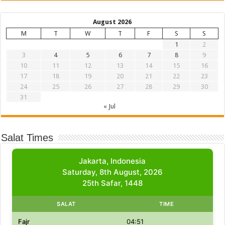
August 2026
M
T
W
T
F
S
S
1
2
3
4
5
6
7
8
9
10
11
12
13
14
15
16
17
18
19
20
21
22
23
24
25
26
27
28
29
30
31
« Jul
Salat Times
Jakarta, Indonesia
Saturday, 8th August, 2026
25th Safar, 1448
SALAT
TIME
Fajr
04:51