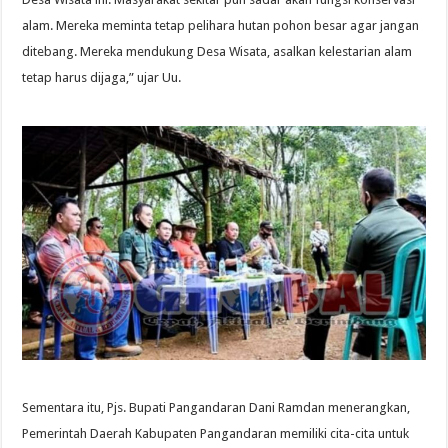
alam. Mereka meminta tetap pelihara hutan pohon besar agar jangan
ditebang. Mereka mendukung Desa Wisata, asalkan kelestarian alam
tetap harus dijaga,” ujar Uu.
Sementara itu, Pjs. Bupati Pangandaran Dani Ramdan menerangkan,
Pemerintah Daerah Kabupaten Pangandaran memiliki cita-cita untuk