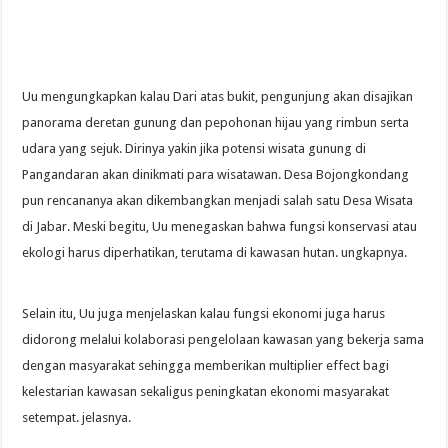
Uu mengungkapkan kalau Dari atas bukit, pengunjung akan disajikan
panorama deretan gunung dan pepohonan hijau yang rimbun serta
udara yang sejuk. Dirinya yakin jika potensi wisata gunung di
Pangandaran akan dinikmati para wisatawan. Desa Bojongkondang
pun rencananya akan dikembangkan menjadi salah satu Desa Wisata
di Jabar. Meski begitu, Uu menegaskan bahwa fungsi konservasi atau
ekologi harus diperhatikan, terutama di kawasan hutan. ungkapnya.
Selain itu, Uu juga menjelaskan kalau fungsi ekonomi juga harus
didorong melalui kolaborasi pengelolaan kawasan yang bekerja sama
dengan masyarakat sehingga memberikan multiplier effect bagi
kelestarian kawasan sekaligus peningkatan ekonomi masyarakat
setempat. jelasnya.