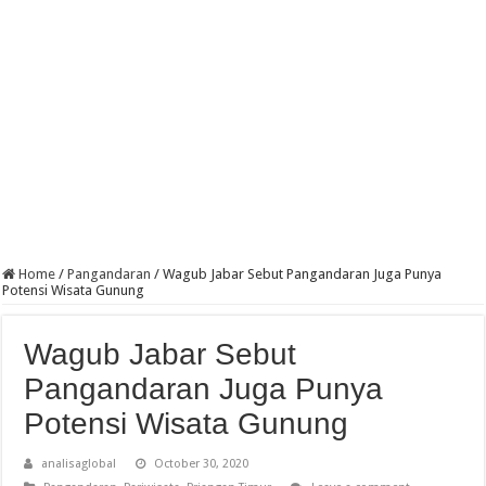
Home
/
Pangandaran
/
Wagub Jabar Sebut Pangandaran Juga Punya
Potensi Wisata Gunung
Wagub Jabar Sebut
Pangandaran Juga Punya
Potensi Wisata Gunung
analisaglobal
October 30, 2020