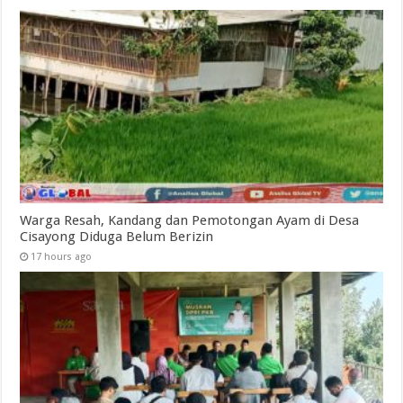
Warga Resah, Kandang dan Pemotongan Ayam di Desa
Cisayong Diduga Belum Berizin
17 hours ago