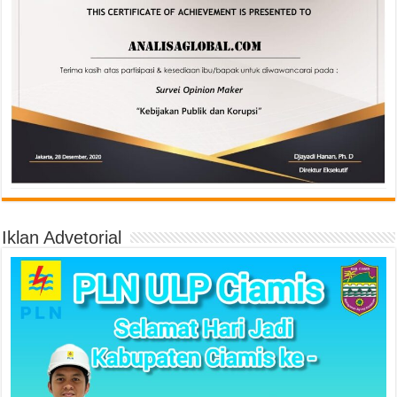
Iklan Advetorial