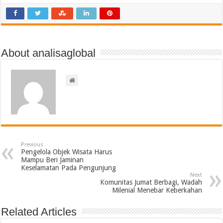
About analisaglobal
Previous
Pengelola Objek Wisata Harus
Mampu Beri Jaminan
Keselamatan Pada Pengunjung
Next
Komunitas Jumat Berbagi, Wadah
Milenial Menebar Keberkahan
Related Articles