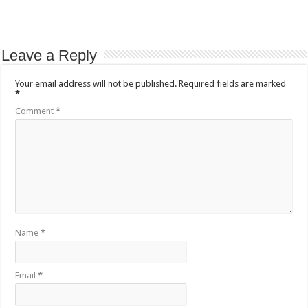
Leave a Reply
Your email address will not be published.
Required fields are marked
*
Comment
*
Name
*
Email
*