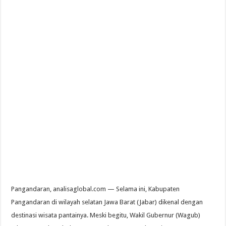
Pangandaran, analisaglobal.com — Selama ini, Kabupaten
Pangandaran di wilayah selatan Jawa Barat (Jabar) dikenal dengan
destinasi wisata pantainya. Meski begitu, Wakil Gubernur (Wagub)