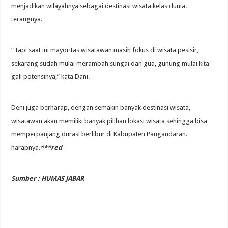
menjadikan wilayahnya sebagai destinasi wisata kelas dunia.
terangnya.
“Tapi saat ini mayoritas wisatawan masih fokus di wisata pesisir,
sekarang sudah mulai merambah sungai dan gua, gunung mulai kita
gali potensinya,” kata Dani.
Deni juga berharap, dengan semakin banyak destinasi wisata,
wisatawan akan memiliki banyak pilihan lokasi wisata sehingga bisa
memperpanjang durasi berlibur di Kabupaten Pangandaran.
harapnya.
***red
Sumber : HUMAS JABAR