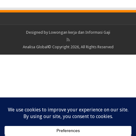
Designed by
Lowongan kerja dan Informasi Gaji
Analisa Global© Copyright 2026, All Rights Reserved