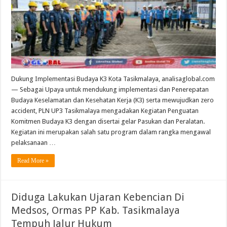
Dukung Implementasi Budaya K3 Kota Tasikmalaya, analisaglobal.com
— Sebagai Upaya untuk mendukung implementasi dan Penerepatan
Budaya Keselamatan dan Kesehatan Kerja (K3) serta mewujudkan zero
accident, PLN UP3 Tasikmalaya mengadakan Kegiatan Penguatan
Komitmen Budaya K3 dengan disertai gelar Pasukan dan Peralatan.
Kegiatan ini merupakan salah satu program dalam rangka mengawal
pelaksanaan …
Read More »
Diduga Lakukan Ujaran Kebencian Di
Medsos, Ormas PP Kab. Tasikmalaya
Tempuh Jalur Hukum