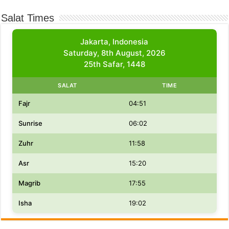
Salat Times
Jakarta, Indonesia
Saturday, 8th August, 2026
25th Safar, 1448
SALAT
TIME
Fajr
04:51
Sunrise
06:02
Zuhr
11:58
Asr
15:20
Magrib
17:55
Isha
19:02