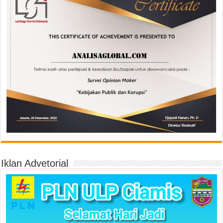
Iklan Advetorial