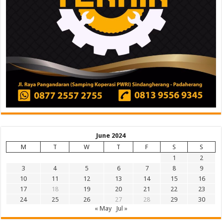
June 2024
M
T
W
T
F
S
S
1
2
3
4
5
6
7
8
9
10
11
12
13
14
15
16
17
18
19
20
21
22
23
24
25
26
27
28
29
30
« May
Jul »