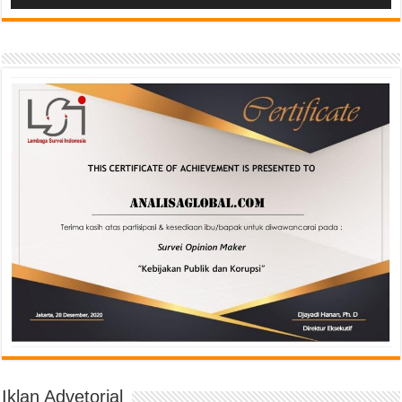
Iklan Advetorial