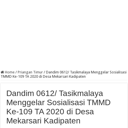
Home
/
Priangan Timur
/
Dandim 0612/ Tasikmalaya Menggelar Sosialisasi
TMMD Ke-109 TA 2020 di Desa Mekarsari Kadipaten
Dandim 0612/ Tasikmalaya
Menggelar Sosialisasi TMMD
Ke-109 TA 2020 di Desa
Mekarsari Kadipaten