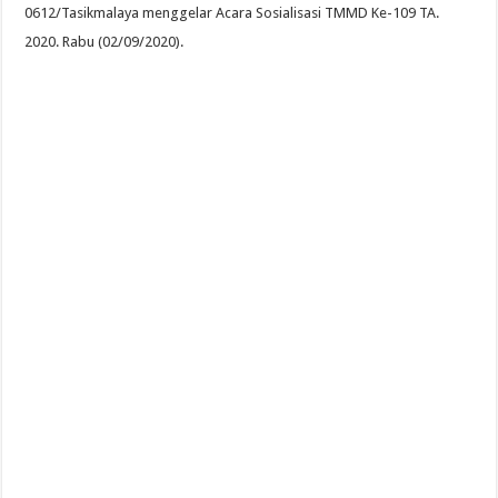
0612/Tasikmalaya menggelar Acara Sosialisasi TMMD Ke-109 TA.
2020. Rabu (02/09/2020).