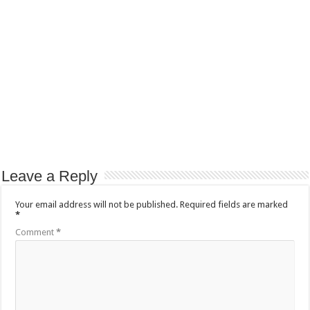
Leave a Reply
Your email address will not be published.
Required fields are marked
*
Comment
*