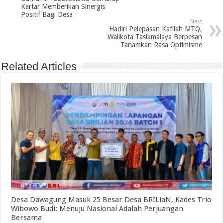
Kartar Memberikan Sinergis
Positif Bagi Desa
Next
Hadiri Pelepasan Kafilah MTQ,
Walikota Tasikmalaya Berpesan
Tanamkan Rasa Optimisme
Related Articles
Desa Dawagung Masuk 25 Besar Desa BRILiaN, Kades Trio
Wibowo Budi: Menuju Nasional Adalah Perjuangan
Bersama