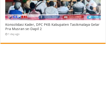
Konsolidasi Kader, DPC PKB Kabupaten Tasikmalaya Gelar
Pra Musran se-Dapil 2
1 day ago