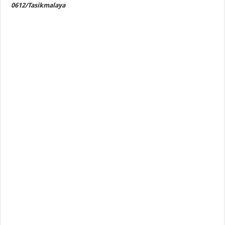
0612/Tasikmalaya