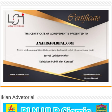
Iklan Advetorial