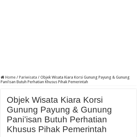
Home
/
Pariwisata
/
Objek Wisata Kiara Korsi Gunung Payung & Gunung
Pani’isan Butuh Perhatian Khusus Pihak Pemerintah
Objek Wisata Kiara Korsi
Gunung Payung & Gunung
Pani’isan Butuh Perhatian
Khusus Pihak Pemerintah