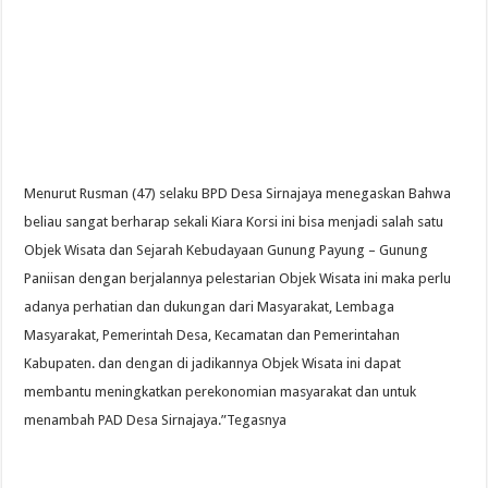
Menurut Rusman (47) selaku BPD Desa Sirnajaya menegaskan Bahwa
beliau sangat berharap sekali Kiara Korsi ini bisa menjadi salah satu
Objek Wisata dan Sejarah Kebudayaan Gunung Payung – Gunung
Paniisan dengan berjalannya pelestarian Objek Wisata ini maka perlu
adanya perhatian dan dukungan dari Masyarakat, Lembaga
Masyarakat, Pemerintah Desa, Kecamatan dan Pemerintahan
Kabupaten. dan dengan di jadikannya Objek Wisata ini dapat
membantu meningkatkan perekonomian masyarakat dan untuk
menambah PAD Desa Sirnajaya.”Tegasnya