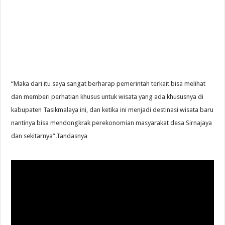
“Maka dari itu saya sangat berharap pemerintah terkait bisa melihat
dan memberi perhatian khusus untuk wisata yang ada khususnya di
kabupaten Tasikmalaya ini, dan ketika ini menjadi destinasi wisata baru
nantinya bisa mendongkrak perekonomian masyarakat desa Sirnajaya
dan sekitarnya”.Tandasnya