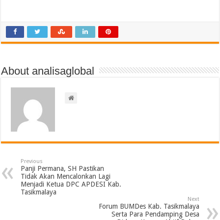
About analisaglobal
Previous
Panji Permana, SH Pastikan
Tidak Akan Mencalonkan Lagi
Menjadi Ketua DPC APDESI Kab.
Tasikmalaya
Next
Forum BUMDes Kab. Tasikmalaya
Serta Para Pendamping Desa