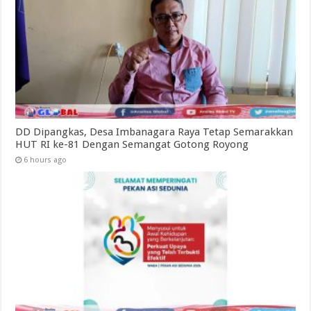
DD Dipangkas, Desa Imbanagara Raya Tetap Semarakkan
HUT RI ke-81 Dengan Semangat Gotong Royong
6 hours ago