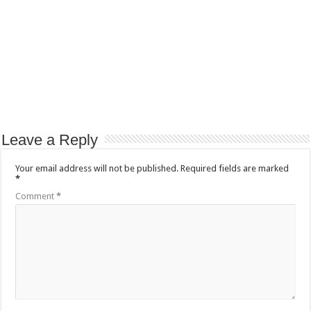
Leave a Reply
Your email address will not be published.
Required fields are marked
*
Comment
*