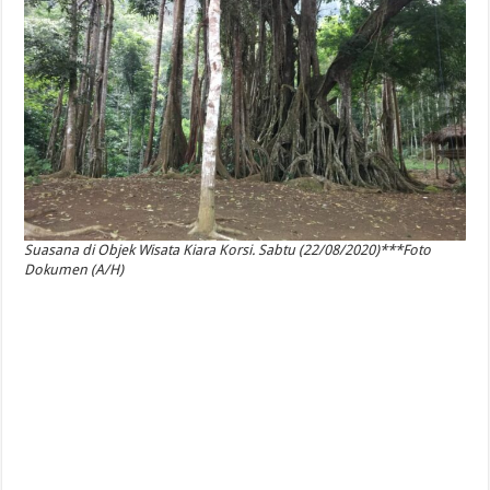
Suasana di Objek Wisata Kiara Korsi. Sabtu (22/08/2020)***Foto
Dokumen (A/H)