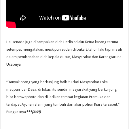
Hal senada juga disampaikan oleh Herlin selaku Ketua karang taruna
setempat mengatakan, meskipun sudah di buka 2 tahun lalu tapi masih
dalam pembenahan oleh kepala dusun, Masyarakat dan Karangtaruna.
Ucapnya
“Banyak orang yang berkunjung baik itu dari Masyarakat Lokal
maupun luar Desa, di lokasi itu sendiri masyarakat yang berkunjung
bisa berswaphoto dan di jadikan tempat kegiatan Pramuka dan
terdapat Ayunan alami yang tumbuh dari akar pohon Kiara tersebut.”
Pungkasnya
***(A/H)