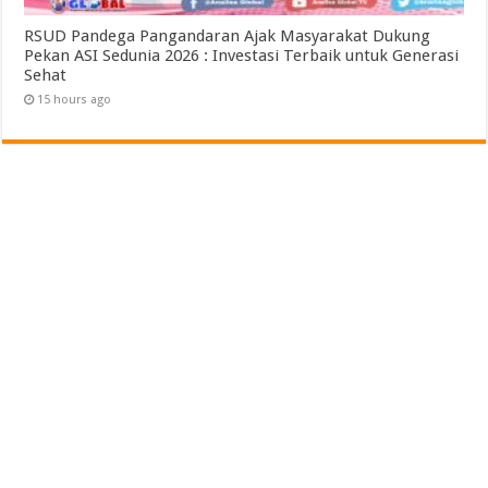
RSUD Pandega Pangandaran Ajak Masyarakat Dukung
Pekan ASI Sedunia 2026 : Investasi Terbaik untuk Generasi
Sehat
15 hours ago