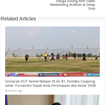
Diduga Kurang Aktif Dalam
Membimbing BUMDes di Setiap
Desa
Related Articles
Semarak HUT Kemerdekaan RI ke-81, Pemdes Cisayong
Gelar Turnamen Sepak Bola Perempuan dan Antar DKM
6 hours ago