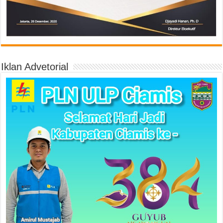
Iklan Advetorial