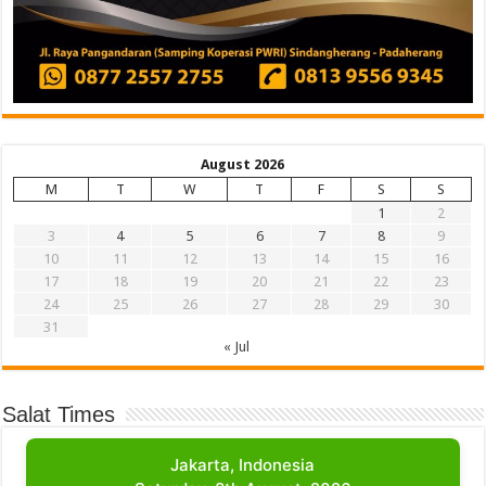
August 2026
M
T
W
T
F
S
S
1
2
3
4
5
6
7
8
9
10
11
12
13
14
15
16
17
18
19
20
21
22
23
24
25
26
27
28
29
30
31
« Jul
Salat Times
Jakarta, Indonesia