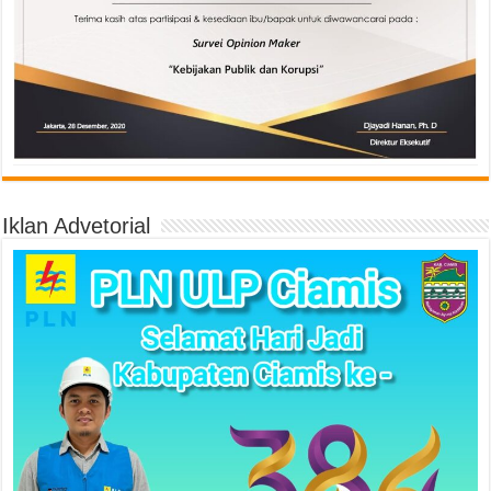
Iklan Advetorial