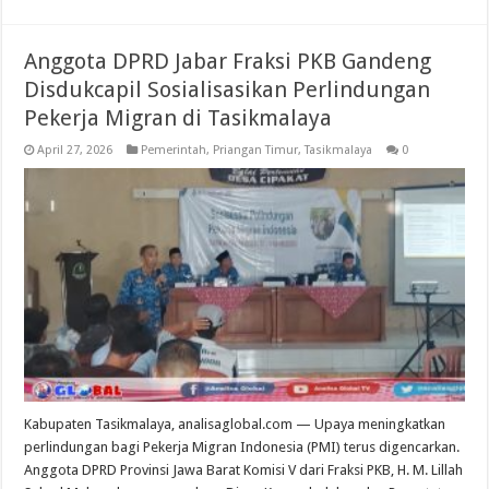
Anggota DPRD Jabar Fraksi PKB Gandeng
Disdukcapil Sosialisasikan Perlindungan
Pekerja Migran di Tasikmalaya
April 27, 2026
Pemerintah
,
Priangan Timur
,
Tasikmalaya
0
Kabupaten Tasikmalaya, analisaglobal.com — Upaya meningkatkan
perlindungan bagi Pekerja Migran Indonesia (PMI) terus digencarkan.
Anggota DPRD Provinsi Jawa Barat Komisi V dari Fraksi PKB, H. M. Lillah