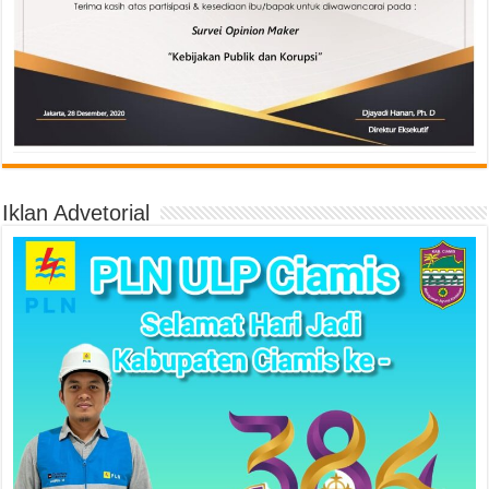
Iklan Advetorial