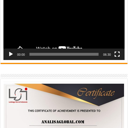
00:00
06:30