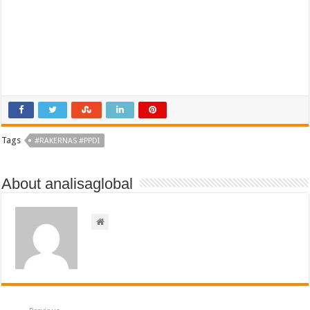
Tags
#RAKERNAS #PPDI
About analisaglobal