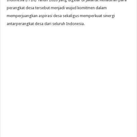
perangkat desa tersebut menjadi wujud komitmen dalam
memperjuangkan aspirasi desa sekaligus memperkuat sinergi
antarperangkat desa dari seluruh Indonesia.