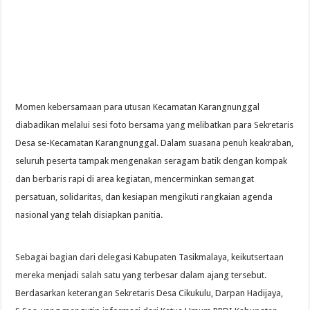
Momen kebersamaan para utusan Kecamatan Karangnunggal
diabadikan melalui sesi foto bersama yang melibatkan para Sekretaris
Desa se-Kecamatan Karangnunggal. Dalam suasana penuh keakraban,
seluruh peserta tampak mengenakan seragam batik dengan kompak
dan berbaris rapi di area kegiatan, mencerminkan semangat
persatuan, solidaritas, dan kesiapan mengikuti rangkaian agenda
nasional yang telah disiapkan panitia.
Sebagai bagian dari delegasi Kabupaten Tasikmalaya, keikutsertaan
mereka menjadi salah satu yang terbesar dalam ajang tersebut.
Berdasarkan keterangan Sekretaris Desa Cikukulu, Darpan Hadijaya,