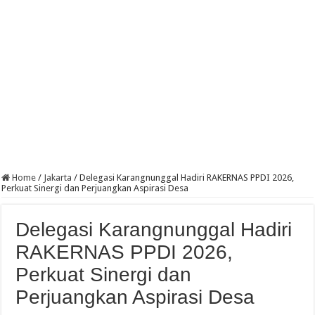
Home
/
Jakarta
/
Delegasi Karangnunggal Hadiri RAKERNAS PPDI 2026,
Perkuat Sinergi dan Perjuangkan Aspirasi Desa
Delegasi Karangnunggal Hadiri
RAKERNAS PPDI 2026,
Perkuat Sinergi dan
Perjuangkan Aspirasi Desa