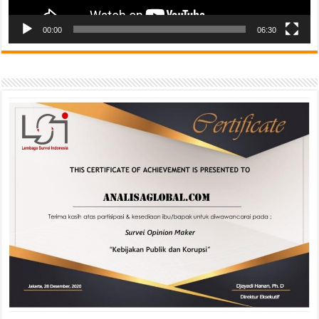
00:00
06:30