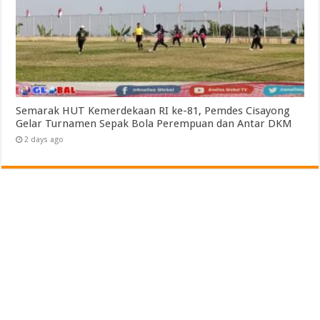
Semarak HUT Kemerdekaan RI ke-81, Pemdes Cisayong
Gelar Turnamen Sepak Bola Perempuan dan Antar DKM
2 days ago