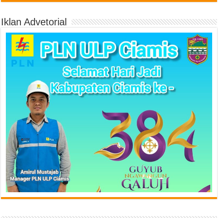
Iklan Advetorial