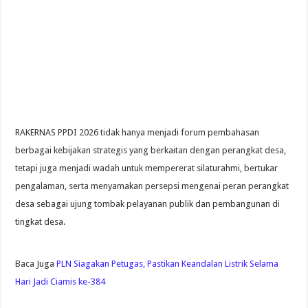
RAKERNAS PPDI 2026 tidak hanya menjadi forum pembahasan
berbagai kebijakan strategis yang berkaitan dengan perangkat desa,
tetapi juga menjadi wadah untuk mempererat silaturahmi, bertukar
pengalaman, serta menyamakan persepsi mengenai peran perangkat
desa sebagai ujung tombak pelayanan publik dan pembangunan di
tingkat desa.
Baca Juga
PLN Siagakan Petugas, Pastikan Keandalan Listrik Selama
Hari Jadi Ciamis ke-384