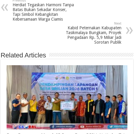
Previous
Herdiat Tegaskan Harmoni Tanpa
Batas Bukan Sekadar Konser,
Tapi Simbol Kebangkitan
Kebersamaan Warga Ciamis
Next
Kabid Peternakan Kabupaten
Tasikmalaya Bungkam, Proyek
Pengadaan Rp. 5,9 Miliar Jadi
Sorotan Publik
Related Articles