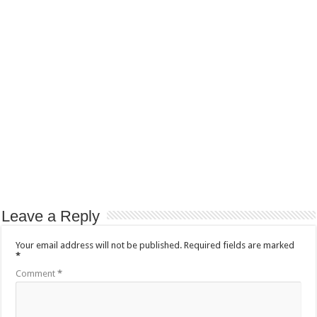
Leave a Reply
Your email address will not be published.
Required fields are marked
*
Comment
*