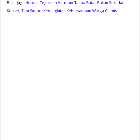
Baca Juga
Herdiat Tegaskan Harmoni Tanpa Batas Bukan Sekadar
Konser, Tapi Simbol Kebangkitan Kebersamaan Warga Ciamis